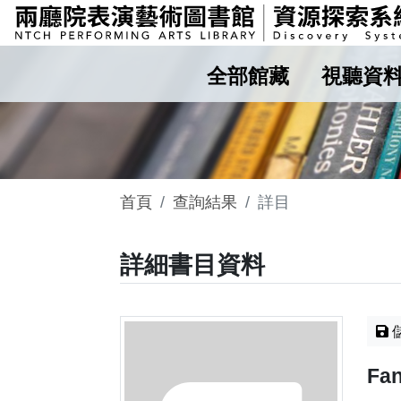
全部館藏
視聽資
首頁
查詢結果
詳目
詳細書目資料
Fan