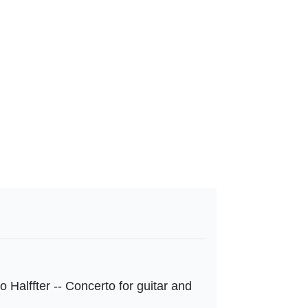
 Halffter -- Concerto for guitar and