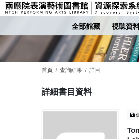
全部館藏
視聽資
首頁
查詢結果
詳目
詳細書目資料
Tom