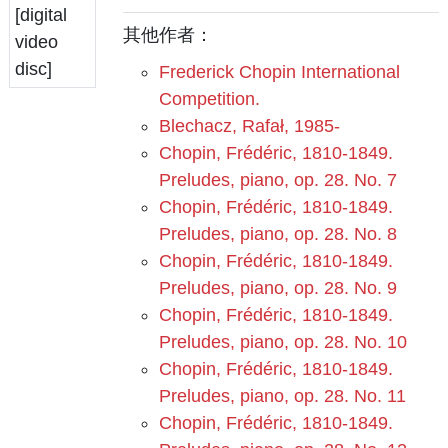
其他作者：
Frederick Chopin International
Competition.
Blechacz, Rafał, 1985-
Chopin, Frédéric, 1810-1849.
Preludes, piano, op. 28. No. 7
Chopin, Frédéric, 1810-1849.
Preludes, piano, op. 28. No. 8
Chopin, Frédéric, 1810-1849.
Preludes, piano, op. 28. No. 9
Chopin, Frédéric, 1810-1849.
Preludes, piano, op. 28. No. 10
Chopin, Frédéric, 1810-1849.
Preludes, piano, op. 28. No. 11
Chopin, Frédéric, 1810-1849.