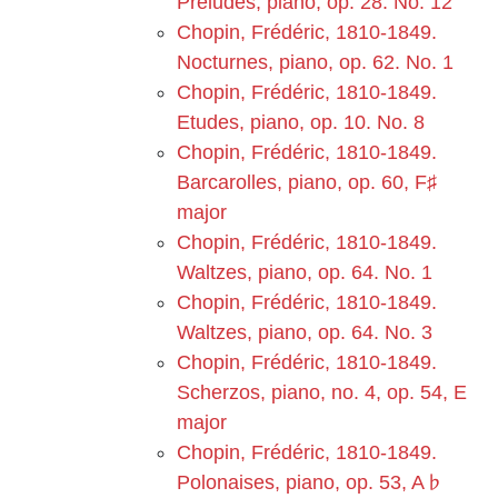
Preludes, piano, op. 28. No. 12
Chopin, Frédéric, 1810-1849.
Nocturnes, piano, op. 62. No. 1
Chopin, Frédéric, 1810-1849.
Etudes, piano, op. 10. No. 8
Chopin, Frédéric, 1810-1849.
Barcarolles, piano, op. 60, F♯
major
Chopin, Frédéric, 1810-1849.
Waltzes, piano, op. 64. No. 1
Chopin, Frédéric, 1810-1849.
Waltzes, piano, op. 64. No. 3
Chopin, Frédéric, 1810-1849.
Scherzos, piano, no. 4, op. 54, E
major
Chopin, Frédéric, 1810-1849.
Polonaises, piano, op. 53, A♭