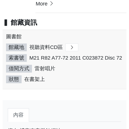
More
館藏資訊
圖書館
館藏地
視聽資料CD區
索書號
M21 R82 A77-72 2011 C023872 Disc 72
借閱方式
雷射唱片
狀態
在書架上
內容