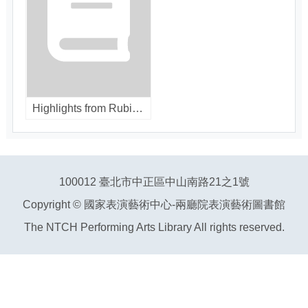
Highlights from Rubinstein at Carnegie Hall. [LP]
100012 臺北市中正區中山南路21之1號
Copyright © 國家表演藝術中心-兩廳院表演藝術圖書館
The NTCH Performing Arts Library All rights reserved.