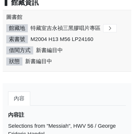
館藏資訊
圖書館
館藏地
特藏室吉永禎三黑膠唱片專區
索書號
M2004 H13 M56 LP24160
借閱方式
新書編目中
狀態
新書編目中
內容
內容註
Selections from "Messiah", HWV 56 / George
Frideric Handel.