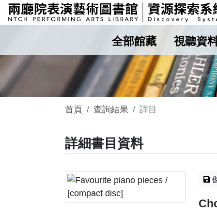
全部館藏
視聽資
首頁
查詢結果
詳目
詳細書目資料
Cho