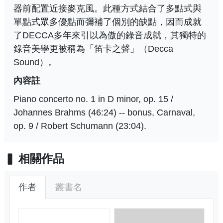
器前配置近接麥克風。此種方式結合了多點式與
單點式眾多優點而彌補了個別的缺點，因而成就
了DECCA多年來引以為傲的錄音成就，其獨特的
錄音美學更被稱為「笛卡之聲」（Decca
Sound）。
內容註
Piano concerto no. 1 in D minor, op. 15 /
Johannes Brahms (46:24) -- bonus, Carnaval,
op. 9 / Robert Schumann (23:04).
相關作品
作者
叢書名