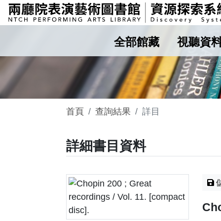
全部館藏
視聽資
首頁
查詢結果
詳目
詳細書目資料
Cho