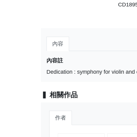
CD189
內容
內容註
Dedication : symphony for violin and o
相關作品
作者