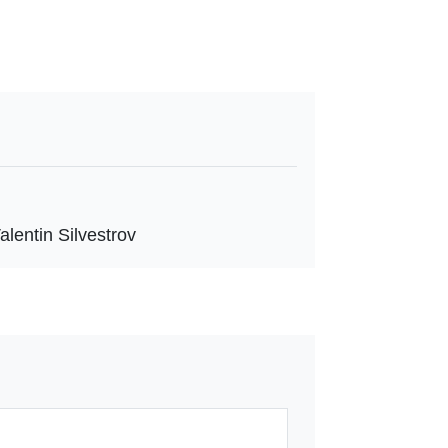
alentin Silvestrov