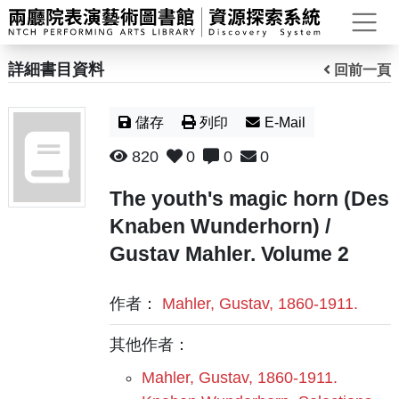
打
詳細書目資料
回前一頁
儲存
列印
E-Mail
820
0
0
0
The youth's magic horn (Des
Knaben Wunderhorn) /
Gustav Mahler. Volume 2
作者：
Mahler, Gustav, 1860-1911.
其他作者：
Mahler, Gustav, 1860-1911.