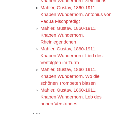
Knaben Wunderhorn. Selections
Mahler, Gustav, 1860-1911.
Knaben Wunderhorn. Antonius von
Padua Fischpredigt
Mahler, Gustav, 1860-1911.
Knaben Wunderhorn.
Rheinlegendchen
Mahler, Gustav, 1860-1911.
Knaben Wunderhorn. Lied des
Verfolgten im Turm
Mahler, Gustav, 1860-1911.
Knaben Wunderhorn. Wo die
schönen Trompeten blasen
Mahler, Gustav, 1860-1911.
Knaben Wunderhorn. Lob des
hohen Verstandes