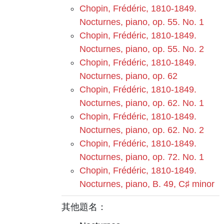
Chopin, Frédéric, 1810-1849.
Nocturnes, piano, op. 55. No. 1
Chopin, Frédéric, 1810-1849.
Nocturnes, piano, op. 55. No. 2
Chopin, Frédéric, 1810-1849.
Nocturnes, piano, op. 62
Chopin, Frédéric, 1810-1849.
Nocturnes, piano, op. 62. No. 1
Chopin, Frédéric, 1810-1849.
Nocturnes, piano, op. 62. No. 2
Chopin, Frédéric, 1810-1849.
Nocturnes, piano, op. 72. No. 1
Chopin, Frédéric, 1810-1849.
Nocturnes, piano, B. 49, C♯ minor
其他題名：