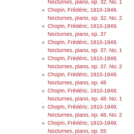
Nocturnes, piano, op. 32. No. 1
Chopin, Frédéric, 1810-1849.
Nocturnes, piano, op. 32. No. 2
Chopin, Frédéric, 1810-1849.
Nocturnes, piano, op. 37
Chopin, Frédéric, 1810-1849.
Nocturnes, piano, op. 37. No. 1
Chopin, Frédéric, 1810-1849.
Nocturnes, piano, op. 37. No. 2
Chopin, Frédéric, 1810-1849.
Nocturnes, piano, op. 48
Chopin, Frédéric, 1810-1849.
Nocturnes, piano, op. 48. No. 1
Chopin, Frédéric, 1810-1849.
Nocturnes, piano, op. 48. No. 2
Chopin, Frédéric, 1810-1849.
Nocturnes, piano, op. 55