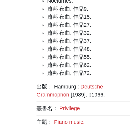
Nocturnes,
蕭邦 夜曲, 作品9.
蕭邦 夜曲, 作品15.
蕭邦 夜曲, 作品27.
蕭邦 夜曲, 作品32.
蕭邦 夜曲, 作品37.
蕭邦 夜曲, 作品48.
蕭邦 夜曲, 作品55.
蕭邦 夜曲, 作品62.
蕭邦 夜曲, 作品72.
出版： Hamburg :
Deutsche
Grammophon
[1989], p1966.
叢書名：
Privilege
主題：
Piano music.