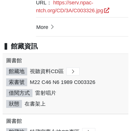
URL：
https://serv.npac-
ntch.org/CD/3A/C003326.jpg
More
館藏資訊
圖書館
館藏地
視聽資料CD區
索書號
M22 C46 N6 1989 C003326
借閱方式
雷射唱片
狀態
在書架上
圖書館