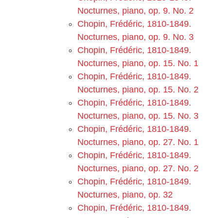
Nocturnes, piano, op. 9. No. 2
Chopin, Frédéric, 1810-1849.
Nocturnes, piano, op. 9. No. 3
Chopin, Frédéric, 1810-1849.
Nocturnes, piano, op. 15. No. 1
Chopin, Frédéric, 1810-1849.
Nocturnes, piano, op. 15. No. 2
Chopin, Frédéric, 1810-1849.
Nocturnes, piano, op. 15. No. 3
Chopin, Frédéric, 1810-1849.
Nocturnes, piano, op. 27. No. 1
Chopin, Frédéric, 1810-1849.
Nocturnes, piano, op. 27. No. 2
Chopin, Frédéric, 1810-1849.
Nocturnes, piano, op. 32
Chopin, Frédéric, 1810-1849.