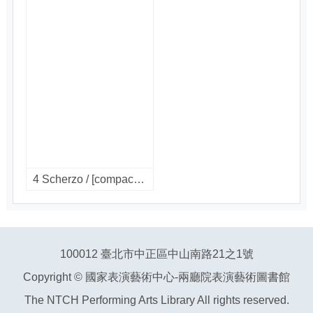
4 Scherzo / [compact disc].
100012 臺北市中正區中山南路21之1號
Copyright © 國家表演藝術中心-兩廳院表演藝術圖書館
The NTCH Performing Arts Library All rights reserved.