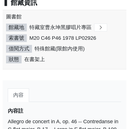
館藏資訊
圖書館
館藏地
特藏室曹永坤黑膠唱片專區
索書號
M20 C46 P46 1978 LP02926
借閱方式
特殊館藏(限館內使用)
狀態
在書架上
內容
內容註
Allegro de concert in A, op. 46 -- Contredanse in