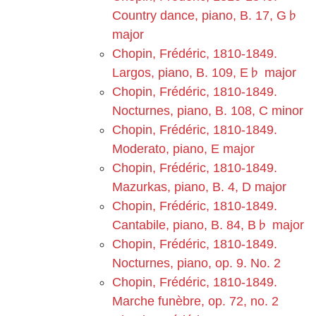
Country dance, piano, B. 17, G♭
major
Chopin, Frédéric, 1810-1849.
Largos, piano, B. 109, E♭ major
Chopin, Frédéric, 1810-1849.
Nocturnes, piano, B. 108, C minor
Chopin, Frédéric, 1810-1849.
Moderato, piano, E major
Chopin, Frédéric, 1810-1849.
Mazurkas, piano, B. 4, D major
Chopin, Frédéric, 1810-1849.
Cantabile, piano, B. 84, B♭ major
Chopin, Frédéric, 1810-1849.
Nocturnes, piano, op. 9. No. 2
Chopin, Frédéric, 1810-1849.
Marche funèbre, op. 72, no. 2