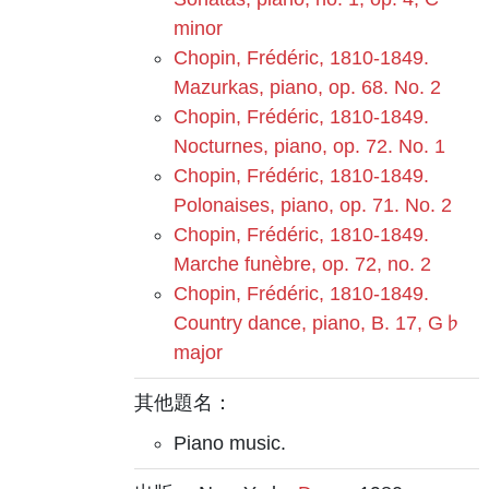
minor
Chopin, Frédéric, 1810-1849.
Mazurkas, piano, op. 68. No. 2
Chopin, Frédéric, 1810-1849.
Nocturnes, piano, op. 72. No. 1
Chopin, Frédéric, 1810-1849.
Polonaises, piano, op. 71. No. 2
Chopin, Frédéric, 1810-1849.
Marche funèbre, op. 72, no. 2
Chopin, Frédéric, 1810-1849.
Country dance, piano, B. 17, G♭
major
其他題名：
Piano music.