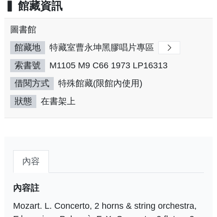
館藏資訊
圖書館
館藏地
特藏室曹永坤黑膠唱片專區
索書號
M1105 M9 C66 1973 LP16313
借閱方式
特殊館藏(限館內使用)
狀態
在書架上
內容
內容註
Mozart. L. Concerto, 2 horns & string orchestra,