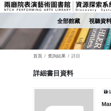
全部館藏
視聽資
首頁
查詢結果
詳目
詳細書目資料
Mar