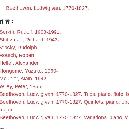
者：
Beethoven, Ludwig van, 1770-1827.
作者：
Serkin, Rudolf, 1903-1991.
Stoltzman, Richard, 1942-
Vrbsky, Rudolph.
Routch, Robert.
Heller, Alexander.
Horigome, Yuzuko, 1960-
Meunier, Alain, 1942-
Wiley, Peter, 1955-
Beethoven, Ludwig van, 1770-1827. Trios, piano, flute,
Beethoven, Ludwig van, 1770-1827. Quintets, piano, obo
major
Beethoven, Ludwig van, 1770-1827. Variations, piano, vio