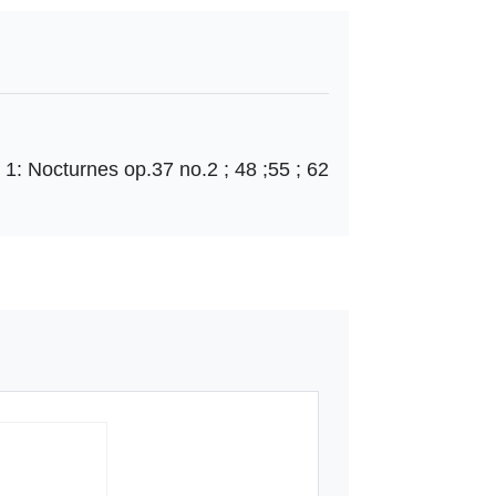
 1: Nocturnes op.37 no.2 ; 48 ;55 ; 62