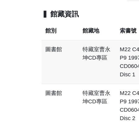
館藏資訊
館別
館藏地
索書號
圖書館
特藏室曹永
M22 C
坤CD專區
P9 199
CD060
Disc 1
圖書館
特藏室曹永
M22 C
坤CD專區
P9 199
CD060
Disc 2