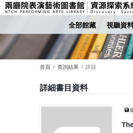
全部館藏
視聽資
首頁
查詢結果
詳目
詳細書目資料
The