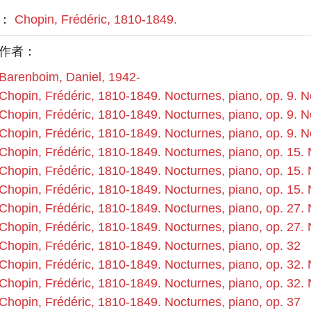
者：
Chopin, Frédéric, 1810-1849.
作者：
Barenboim, Daniel, 1942-
Chopin, Frédéric, 1810-1849. Nocturnes, piano, op. 9. N
Chopin, Frédéric, 1810-1849. Nocturnes, piano, op. 9. N
Chopin, Frédéric, 1810-1849. Nocturnes, piano, op. 9. N
Chopin, Frédéric, 1810-1849. Nocturnes, piano, op. 15. 
Chopin, Frédéric, 1810-1849. Nocturnes, piano, op. 15. 
Chopin, Frédéric, 1810-1849. Nocturnes, piano, op. 15. 
Chopin, Frédéric, 1810-1849. Nocturnes, piano, op. 27. 
Chopin, Frédéric, 1810-1849. Nocturnes, piano, op. 27. 
Chopin, Frédéric, 1810-1849. Nocturnes, piano, op. 32
Chopin, Frédéric, 1810-1849. Nocturnes, piano, op. 32. 
Chopin, Frédéric, 1810-1849. Nocturnes, piano, op. 32. 
Chopin, Frédéric, 1810-1849. Nocturnes, piano, op. 37