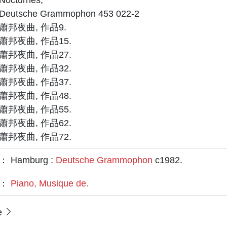
Nocturnes,
Deutsche Grammophon 453 022-2
蕭邦夜曲, 作品9.
蕭邦夜曲, 作品15.
蕭邦夜曲, 作品27.
蕭邦夜曲, 作品32.
蕭邦夜曲, 作品37.
蕭邦夜曲, 作品48.
蕭邦夜曲, 作品55.
蕭邦夜曲, 作品62.
蕭邦夜曲, 作品72.
 Hamburg :
Deutsche Grammophon
c1982.
題：
Piano, Musique de.
e