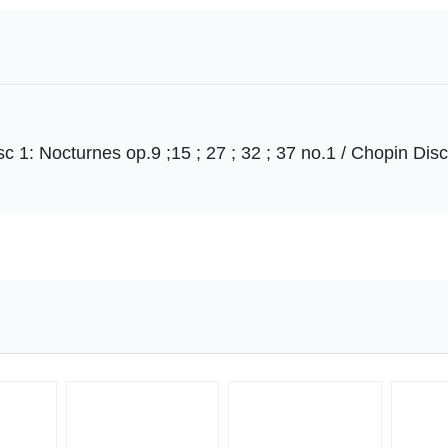
 1: Nocturnes op.9 ;15 ; 27 ; 32 ; 37 no.1 / Chopin Disc