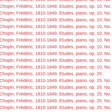
Chopin, Frédéric, 1810-1849. Etudes, piano, op. 10. No.
Chopin, Frédéric, 1810-1849. Etudes, piano, op. 10. No.
Chopin, Frédéric, 1810-1849. Etudes, piano, op. 10. No.
Chopin, Frédéric, 1810-1849. Etudes, piano, op. 10, No.
Chopin, Frédéric, 1810-1849. Etudes, piano, op. 10. No.
Chopin, Frédéric, 1810-1849. Etudes, piano, op. 10. No.
Chopin, Frédéric, 1810-1849. Etudes, piano, op. 10. No.
Chopin, Frédéric, 1810-1849. Etudes, piano, op. 10. No.
Chopin, Frédéric, 1810-1849. Etudes, piano, op. 10. No.
Chopin, Frédéric, 1810-1849. Etudes, piano, op. 10. No.
Chopin, Frédéric, 1810-1849. Etudes, piano, op. 25
Chopin, Frédéric, 1810-1849. Etudes, piano, op. 25. No.
Chopin, Frédéric, 1810-1849. Etudes, piano, op. 25. No.
Chopin, Frédéric, 1810-1849. Etudes, piano, op. 25. No.
Chopin, Frédéric, 1810-1849. Etudes, piano, op. 25. No.
Chopin, Frédéric, 1810-1849. Etudes, piano, op. 25. No.