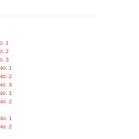
o. 1
o. 2
o. 3
No. 1
No. 2
No. 3
No. 1
No. 2
No. 1
No. 2