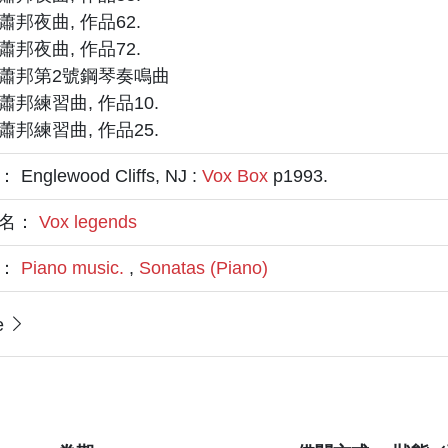
蕭邦夜曲, 作品62.
蕭邦夜曲, 作品72.
蕭邦第2號鋼琴奏鳴曲
蕭邦練習曲, 作品10.
蕭邦練習曲, 作品25.
Englewood Cliffs, NJ :
Vox Box
p1993.
名：
Vox legends
題：
Piano music.
,
Sonatas (Piano)
e