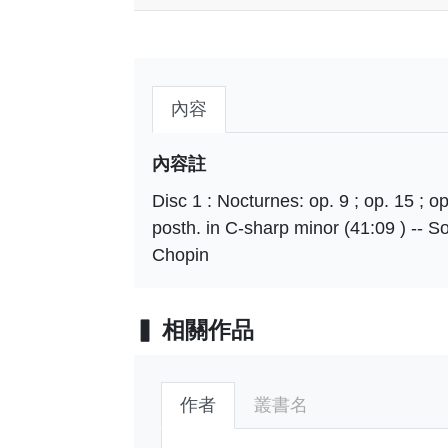
內容
內容註
Disc 1 : Nocturnes: op. 9 ; op. 15 ; op
posth. in C-sharp minor (41:09 ) -- So
Chopin
相關作品
作者
叢書名