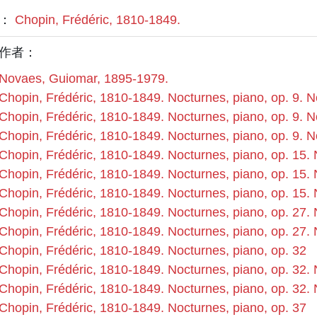
者：
Chopin, Frédéric, 1810-1849.
作者：
Novaes, Guiomar, 1895-1979.
Chopin, Frédéric, 1810-1849. Nocturnes, piano, op. 9. N
Chopin, Frédéric, 1810-1849. Nocturnes, piano, op. 9. N
Chopin, Frédéric, 1810-1849. Nocturnes, piano, op. 9. N
Chopin, Frédéric, 1810-1849. Nocturnes, piano, op. 15. 
Chopin, Frédéric, 1810-1849. Nocturnes, piano, op. 15. 
Chopin, Frédéric, 1810-1849. Nocturnes, piano, op. 15. 
Chopin, Frédéric, 1810-1849. Nocturnes, piano, op. 27. 
Chopin, Frédéric, 1810-1849. Nocturnes, piano, op. 27. 
Chopin, Frédéric, 1810-1849. Nocturnes, piano, op. 32
Chopin, Frédéric, 1810-1849. Nocturnes, piano, op. 32. 
Chopin, Frédéric, 1810-1849. Nocturnes, piano, op. 32. 
Chopin, Frédéric, 1810-1849. Nocturnes, piano, op. 37