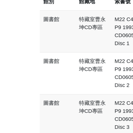
館別
館藏地
索書號
圖書館
特藏室曹永
M22 C
坤CD專區
P9 199
CD060
Disc 1
圖書館
特藏室曹永
M22 C
坤CD專區
P9 199
CD060
Disc 2
圖書館
特藏室曹永
M22 C
坤CD專區
P9 199
CD060
Disc 3