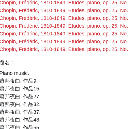
Chopin, Frédéric, 1810-1849. Etudes, piano, op. 25. No.
Chopin, Frédéric, 1810-1849. Etudes, piano, op. 25. No.
Chopin, Frédéric, 1810-1849. Etudes, piano, op. 25. No.
Chopin, Frédéric, 1810-1849. Etudes, piano, op. 25. No.
Chopin, Frédéric, 1810-1849. Etudes, piano, op. 25. No.
Chopin, Frédéric, 1810-1849. Etudes, piano, op. 25. No.
Chopin, Frédéric, 1810-1849. Etudes, piano, op. 25. No.
題名：
Piano music.
蕭邦夜曲, 作品9.
蕭邦夜曲, 作品15.
蕭邦夜曲, 作品27.
蕭邦夜曲, 作品32.
蕭邦夜曲, 作品37.
蕭邦夜曲, 作品48.
蕭邦夜曲, 作品55.