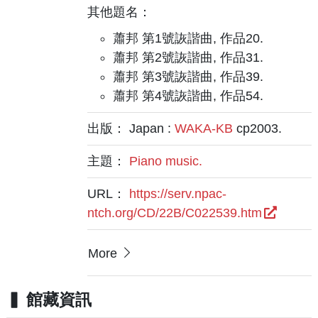
其他題名：
蕭邦 第1號詼諧曲, 作品20.
蕭邦 第2號詼諧曲, 作品31.
蕭邦 第3號詼諧曲, 作品39.
蕭邦 第4號詼諧曲, 作品54.
出版： Japan :
WAKA-KB
cp2003.
主題：
Piano music.
URL：
https://serv.npac-
ntch.org/CD/22B/C022539.htm
More
館藏資訊