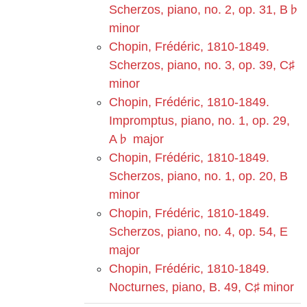
Scherzos, piano, no. 2, op. 31, B♭
minor
Chopin, Frédéric, 1810-1849.
Scherzos, piano, no. 3, op. 39, C♯
minor
Chopin, Frédéric, 1810-1849.
Impromptus, piano, no. 1, op. 29,
A♭ major
Chopin, Frédéric, 1810-1849.
Scherzos, piano, no. 1, op. 20, B
minor
Chopin, Frédéric, 1810-1849.
Scherzos, piano, no. 4, op. 54, E
major
Chopin, Frédéric, 1810-1849.
Nocturnes, piano, B. 49, C♯ minor