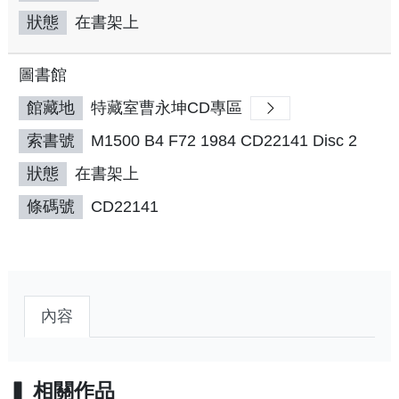
狀態
在書架上
圖書館
館藏地
特藏室曹永坤CD專區
索書號
M1500 B4 F72 1984 CD22141 Disc 2
狀態
在書架上
條碼號
CD22141
內容
相關作品