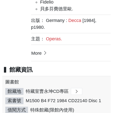
Fidelio
貝多芬費德里歐.
出版： Germany :
Decca
[1984],
p1980.
主題：
Operas.
More
館藏資訊
圖書館
館藏地
特藏室曹永坤CD專區
索書號
M1500 B4 F72 1984 CD22140 Disc 1
借閱方式
特殊館藏(限館內使用)