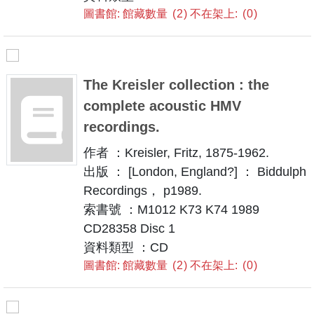
圖書館: 館藏數量
2
不在架上:
0
The Kreisler collection : the
complete acoustic HMV
recordings.
作者 ：Kreisler, Fritz, 1875-1962.
出版 ： [London, England?] ： Biddulph
Recordings， p1989.
索書號 ：M1012 K73 K74 1989
CD28358 Disc 1
資料類型 ：CD
圖書館: 館藏數量
2
不在架上:
0