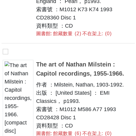
England ： Pearl， p1993.
索書號 ：M1012 K73 K74 1993
CD28360 Disc 1
資料類型 ：CD
圖書館: 館藏數量
2
不在架上:
0
The art of Nathan Milstein :
Capitol recordings, 1955-1966.
作者 ：Milstein, Nathan, 1903-1992.
出版 ： [United States] ： EMI
Classics， p1993.
索書號 ：M1012 M586 A77 1993
CD28428 Disc 1
資料類型 ：CD
圖書館: 館藏數量
6
不在架上:
0