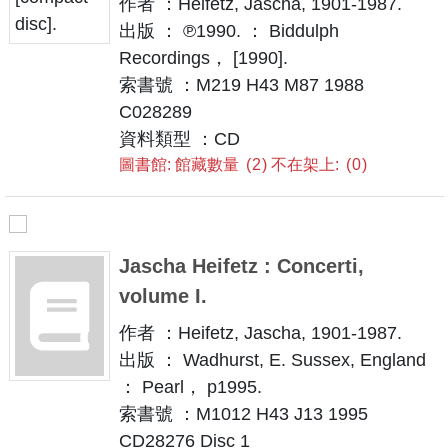
作者 ：Heifetz, Jascha, 1901-1987.
出版 ： ℗1990. ： Biddulph
Recordings， [1990].
索書號 ：M219 H43 M87 1988
C028289
資料類型 ：CD
圖書館: 館藏數量
2
不在架上:
0
Jascha Heifetz : Concerti,
volume I.
作者 ：Heifetz, Jascha, 1901-1987.
出版 ： Wadhurst, E. Sussex, England
： Pearl， p1995.
索書號 ：M1012 H43 J13 1995
CD28276 Disc 1