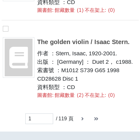
資料類型 ：CD
圖書館: 館藏數量
1
不在架上:
0
The golden violin / Isaac Stern.
作者 ：Stern, Isaac, 1920-2001.
出版 ： [Germany] ： Duet 2， c1988.
索書號 ：M1012 S739 G65 1998
CD28628 Disc 1
資料類型 ：CD
圖書館: 館藏數量
2
不在架上:
0
下一頁
末頁
末頁
/
119
頁