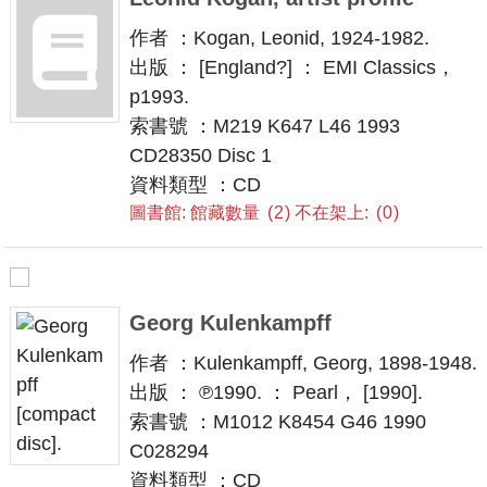
作者 ：Kogan, Leonid, 1924-1982.
出版 ： [England?] ： EMI Classics，
p1993.
索書號 ：M219 K647 L46 1993
CD28350 Disc 1
資料類型 ：CD
圖書館: 館藏數量
2
不在架上:
0
Georg Kulenkampff
作者 ：Kulenkampff, Georg, 1898-1948.
出版 ： ℗1990. ： Pearl， [1990].
索書號 ：M1012 K8454 G46 1990
C028294
資料類型 ：CD