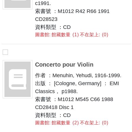
c1991.
索書號 ：M1012 R42 R66 1991
CD28523
資料類型 ：CD
圖書館: 館藏數量
1
不在架上:
0
Concerto pour Violin
作者 ：Menuhin, Yehudi, 1916-1999.
出版 ： [Cologne, Germany] ： EMI
Classics， p1988.
索書號 ：M1012 M545 C66 1988
CD28418 Disc 1
資料類型 ：CD
圖書館: 館藏數量
2
不在架上:
0