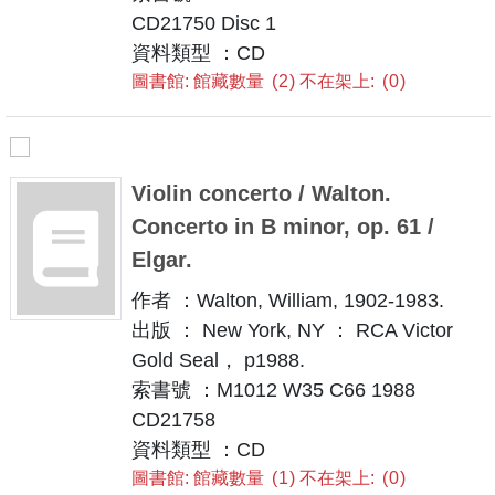
CD21750 Disc 1
資料類型 ：CD
圖書館: 館藏數量
2
不在架上:
0
Violin concerto / Walton.
Concerto in B minor, op. 61 /
Elgar.
作者 ：Walton, William, 1902-1983.
出版 ： New York, NY ： RCA Victor
Gold Seal， p1988.
索書號 ：M1012 W35 C66 1988
CD21758
資料類型 ：CD
圖書館: 館藏數量
1
不在架上:
0