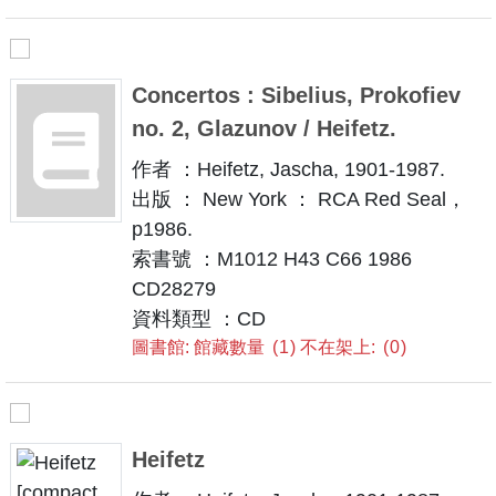
Concertos : Sibelius, Prokofiev
no. 2, Glazunov / Heifetz.
作者 ：Heifetz, Jascha, 1901-1987.
出版 ： New York ： RCA Red Seal，
p1986.
索書號 ：M1012 H43 C66 1986
CD28279
資料類型 ：CD
圖書館: 館藏數量
1
不在架上:
0
Heifetz