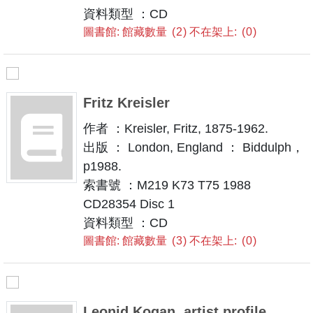
資料類型 ：CD
圖書館: 館藏數量
2
不在架上:
0
Fritz Kreisler
作者 ：Kreisler, Fritz, 1875-1962.
出版 ： London, England ： Biddulph，
p1988.
索書號 ：M219 K73 T75 1988
CD28354 Disc 1
資料類型 ：CD
圖書館: 館藏數量
3
不在架上:
0
Leonid Kogan, artist profile