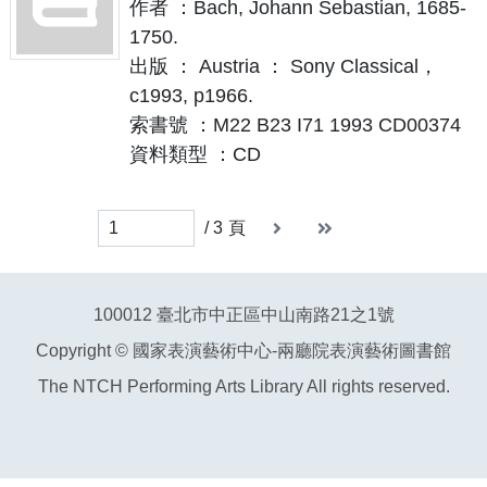
作者 ：Bach, Johann Sebastian, 1685-
1750.
出版 ： Austria ： Sony Classical，
c1993, p1966.
索書號 ：M22 B23 I71 1993 CD00374
資料類型 ：CD
下一頁
末頁
末頁
/
3
頁
100012 臺北市中正區中山南路21之1號
Copyright © 國家表演藝術中心-兩廳院表演藝術圖書館
The NTCH Performing Arts Library All rights reserved.