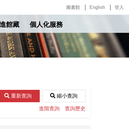
圖書館
English
登入
進館藏
個人化服務
重新查詢
縮小查詢
進階查詢
查詢歷史