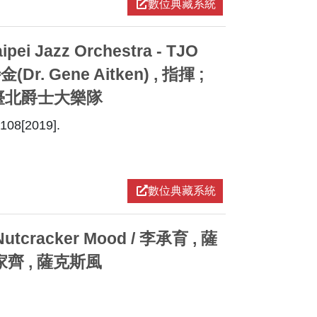
數位典藏系統
Jazz Orchestra - TJO
金(Dr. Gene Aitken) , 指揮 ;
琴 ; 臺北爵士大樂隊
[2019].
數位典藏系統
cracker Mood / 李承育 , 薩
家齊 , 薩克斯風