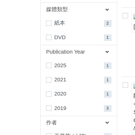
媒體類型
紙本
2
DVD
1
Publication Year
2025
1
2021
1
2020
1
2019
3
作者