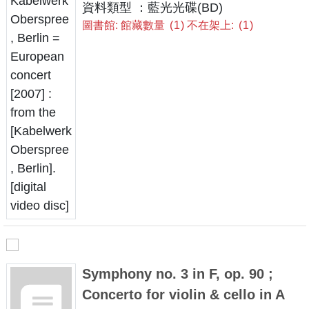
資料類型 ：藍光光碟(BD)
圖書館: 館藏數量
1
不在架上:
1
Symphony no. 3 in F, op. 90 ;
Concerto for violin & cello in A