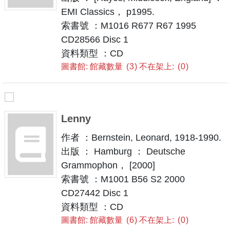
EMI Classics， p1995.
索書號 ：M1016 R677 R67 1995
CD28566 Disc 1
資料類型 ：CD
圖書館: 館藏數量
3
不在架上:
0
Lenny
作者 ：Bernstein, Leonard, 1918-1990.
出版 ： Hamburg ： Deutsche
Grammophon， [2000]
索書號 ：M1001 B56 S2 2000
CD27442 Disc 1
資料類型 ：CD
圖書館: 館藏數量
6
不在架上:
0