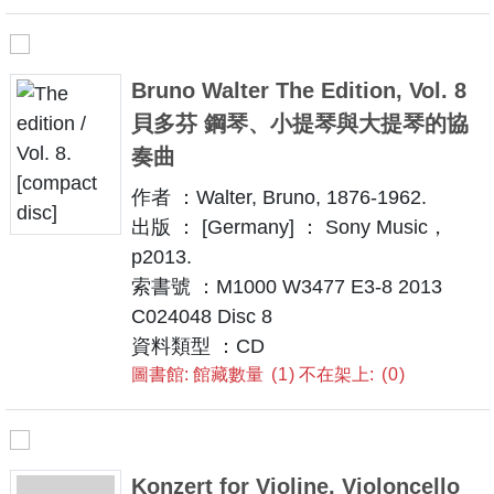
Bruno Walter The Edition, Vol. 8
貝多芬 鋼琴、小提琴與大提琴的協
奏曲
作者 ：Walter, Bruno, 1876-1962.
出版 ： [Germany] ： Sony Music，
p2013.
索書號 ：M1000 W3477 E3-8 2013
C024048 Disc 8
資料類型 ：CD
圖書館: 館藏數量
1
不在架上:
0
Konzert for Violine, Violoncello