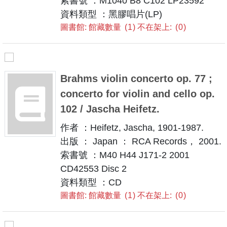
索書號 ：M1040 B8 C102 LP23592
資料類型 ：黑膠唱片(LP)
圖書館: 館藏數量
1
不在架上:
0
Brahms violin concerto op. 77 ;
concerto for violin and cello op.
102 / Jascha Heifetz.
作者 ：Heifetz, Jascha, 1901-1987.
出版 ： Japan ： RCA Records， 2001.
索書號 ：M40 H44 J171-2 2001
CD42553 Disc 2
資料類型 ：CD
圖書館: 館藏數量
1
不在架上:
0