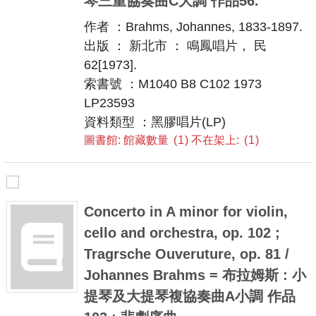
琴三重協奏曲C大調 作品56.
作者 ：Brahms, Johannes, 1833-1897.
出版 ： 新北市 ： 鳴鳳唱片， 民
62[1973].
索書號 ：M1040 B8 C102 1973
LP23593
資料類型 ：黑膠唱片(LP)
圖書館: 館藏數量
1
不在架上:
1
Concerto in A minor for violin,
cello and orchestra, op. 102 ;
Tragrsche Ouveruture, op. 81 /
Johannes Brahms = 布拉姆斯 : 小
提琴及大提琴複協奏曲A小調 作品