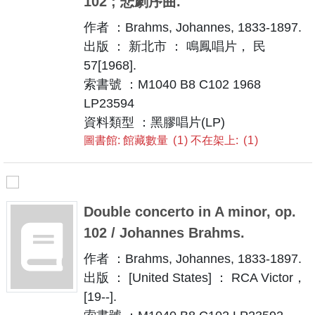
102 ; 悲劇序曲.
作者 ：Brahms, Johannes, 1833-1897.
出版 ： 新北市 ： 鳴鳳唱片， 民
57[1968].
索書號 ：M1040 B8 C102 1968
LP23594
資料類型 ：黑膠唱片(LP)
圖書館: 館藏數量
1
不在架上:
1
Double concerto in A minor, op.
102 / Johannes Brahms.
作者 ：Brahms, Johannes, 1833-1897.
出版 ： [United States] ： RCA Victor，
[19--].