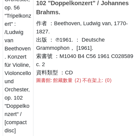
102 "Doppelkonzert" / Johannes
Brahms.
作者 ：Beethoven, Ludwig van, 1770-
1827.
出版 ： ℗1961. ： Deutsche
Grammophon， [1961].
索書號 ：M1040 B4 C56 1961 C028589
c. 2
資料類型 ：CD
圖書館: 館藏數量
2
不在架上:
0