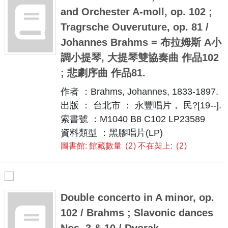
and Orchester A-moll, op. 102 ;
Tragrsche Ouveruture, op. 81 /
Johannes Brahms = 布拉姆斯 A小
調小提琴, 大提琴雙協奏曲 作品102
; 悲劇序曲 作品81.
作者 ：Brahms, Johannes, 1833-1897.
出版 ： 台北市 ： 永豐唱片， 民?[19--].
索書號 ：M1040 B8 C102 LP23589
資料類型 ：黑膠唱片(LP)
圖書館: 館藏數量
2
不在架上:
2
Double concerto in A minor, op.
102 / Brahms ; Slavonic dances
Nos. 3 & 10 / Dvorak.