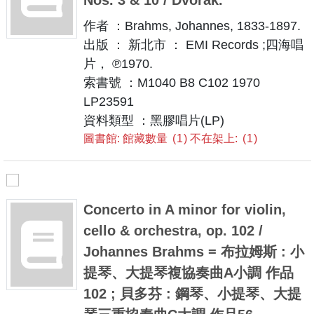
作者 ：Brahms, Johannes, 1833-1897.
出版 ： 新北市 ： EMI Records ;四海唱
片， ℗1970.
索書號 ：M1040 B8 C102 1970
LP23591
資料類型 ：黑膠唱片(LP)
圖書館: 館藏數量
1
不在架上:
1
Concerto in A minor for violin,
cello & orchestra, op. 102 /
Johannes Brahms = 布拉姆斯 : 小
提琴、大提琴複協奏曲A小調 作品
102 ; 貝多芬 : 鋼琴、小提琴、大提