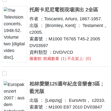
托斯卡尼尼電視現場演出 2全區
作者 ：Toscanini, Arturo, 1867-1957.
出版 ： [Bromley, Kent] ： Testament，
c2005.
索書號 ：M1000 T6765 T45-2 2005
DV03597
資料類型 ：DVD/VCD
圖書館: 館藏數量
1
不在架上:
0
柏林愛樂125週年紀念音樂會3區 ;
藍光版
出版 ： [Leipzig] ： EuroArts， c2010.
索書號 ：M1000 E87 2010 DV03847