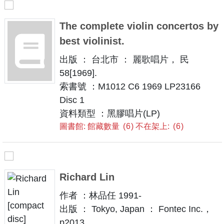
The complete violin concertos by
best violinist.
出版 ： 台北市 ： 麗歌唱片， 民
58[1969].
索書號 ：M1012 C6 1969 LP23166
Disc 1
資料類型 ：黑膠唱片(LP)
圖書館: 館藏數量
6
不在架上:
6
Richard Lin
作者 ：林品任 1991-
出版 ： Tokyo, Japan ： Fontec Inc.，
p2013.