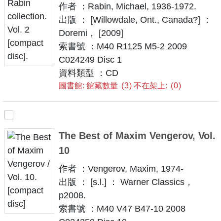
作者 ：Rabin, Michael, 1936-1972.
出版 ： [Willowdale, Ont., Canada?] ：
Doremi， [2009]
索書號 ：M40 R1125 M5-2 2009
C024249 Disc 1
資料類型 ：CD
圖書館: 館藏數量
3
不在架上:
0
The Best of Maxim Vengerov, Vol.
10
作者 ：Vengerov, Maxim, 1974-
出版 ： [s.l.] ： Warner Classics，
p2008.
索書號 ：M40 V47 B47-10 2008