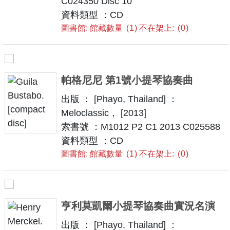
C024350 Disc 10
資料類型 ：CD
圖書館: 館藏數量
1
不在架上:
0
帕格尼尼 第1號小提琴協奏曲
出版 ： [Phayo, Thailand] ：
Meloclassic， [2013]
索書號 ：M1012 P2 C1 2013 C025588
資料類型 ：CD
圖書館: 館藏數量
1
不在架上:
0
亨利莫凱爾小提琴協奏曲實況名演
出版 ： [Phayo, Thailand] ：