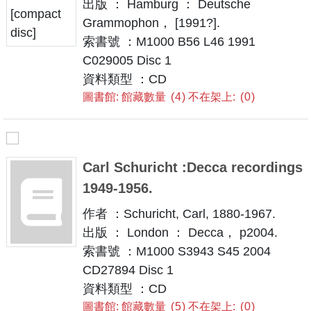
出版 ： Hamburg ： Deutsche
Grammophon， [1991?].
索書號 ：M1000 B56 L46 1991
C029005 Disc 1
資料類型 ：CD
圖書館: 館藏數量
4
不在架上:
0
Carl Schuricht :Decca recordings
1949-1956.
作者 ：Schuricht, Carl, 1880-1967.
出版 ： London ： Decca， p2004.
索書號 ：M1000 S3943 S45 2004
CD27894 Disc 1
資料類型 ：CD
圖書館: 館藏數量
5
不在架上:
0