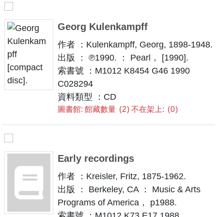
Georg Kulenkampff
作者 ：Kulenkampff, Georg, 1898-1948.
出版 ： ℗1990. ： Pearl， [1990].
索書號 ：M1012 K8454 G46 1990
C028294
資料類型 ：CD
圖書館: 館藏數量
2
不在架上:
0
Early recordings
作者 ：Kreisler, Fritz, 1875-1962.
出版 ： Berkeley, CA ： Music & Arts
Programs of America， p1988.
索書號 ：M1012 K73 E17 1988