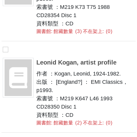
索書號 ：M219 K73 T75 1988
CD28354 Disc 1
資料類型 ：CD
圖書館: 館藏數量
3
不在架上:
0
Leonid Kogan, artist profile
作者 ：Kogan, Leonid, 1924-1982.
出版 ： [England?] ： EMI Classics，
p1993.
索書號 ：M219 K647 L46 1993
CD28350 Disc 1
資料類型 ：CD
圖書館: 館藏數量
2
不在架上:
0