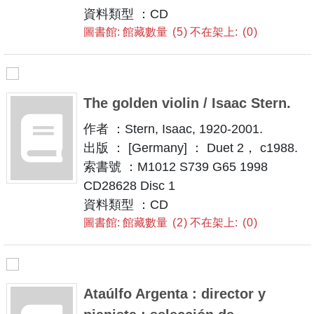
資料類型 ：CD
圖書館: 館藏數量
5
不在架上:
0
The golden violin / Isaac Stern.
作者 ：Stern, Isaac, 1920-2001.
出版 ： [Germany] ： Duet 2， c1988.
索書號 ：M1012 S739 G65 1998
CD28628 Disc 1
資料類型 ：CD
圖書館: 館藏數量
2
不在架上:
0
Ataúlfo Argenta : director y