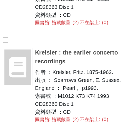
CD28363 Disc 1
資料類型 ：CD
圖書館: 館藏數量
2
不在架上:
0
Kreisler : the earlier concerto
recordings
作者 ：Kreisler, Fritz, 1875-1962.
出版 ： Sparrows Green, E. Sussex,
England ： Pearl， p1993.
索書號 ：M1012 K73 K74 1993
CD28360 Disc 1
資料類型 ：CD
圖書館: 館藏數量
2
不在架上:
0