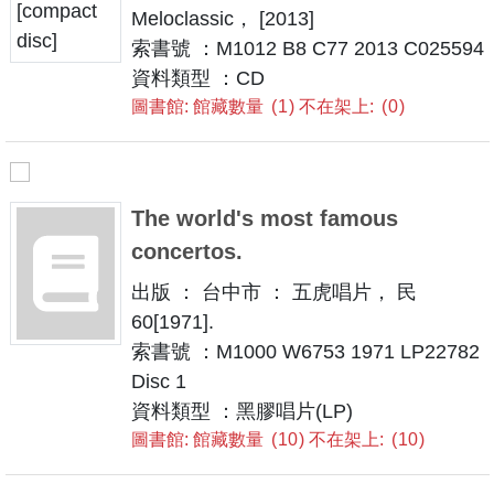
Meloclassic， [2013]
索書號 ：M1012 B8 C77 2013 C025594
資料類型 ：CD
圖書館: 館藏數量
1
不在架上:
0
The world's most famous
concertos.
出版 ： 台中市 ： 五虎唱片， 民
60[1971].
索書號 ：M1000 W6753 1971 LP22782
Disc 1
資料類型 ：黑膠唱片(LP)
圖書館: 館藏數量
10
不在架上:
10