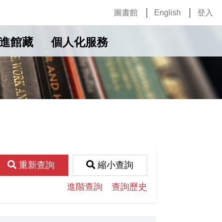
圖書館
English
登入
進館藏
個人化服務
重新查詢
縮小查詢
進階查詢
查詢歷史