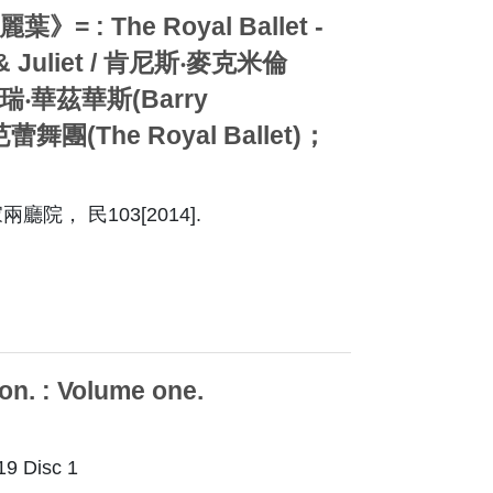
 The Royal Ballet -
o & Juliet / 肯尼斯‧麥克米倫
；拜瑞‧華茲華斯(Barry
舞團(The Royal Ballet)；
院， 民103[2014].
on. : Volume one.
 Disc 1