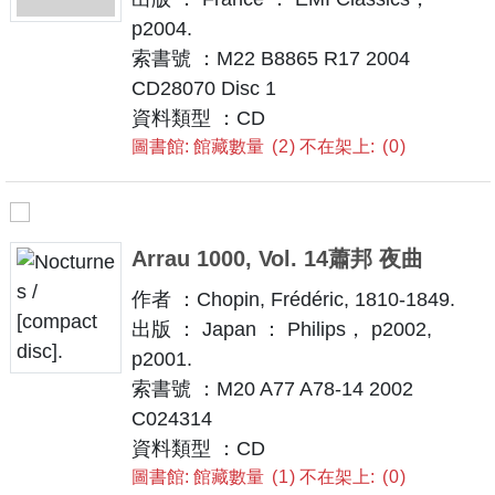
p2004.
索書號 ：M22 B8865 R17 2004
CD28070 Disc 1
資料類型 ：CD
圖書館: 館藏數量
2
不在架上:
0
Arrau 1000, Vol. 14蕭邦 夜曲
作者 ：Chopin, Frédéric, 1810-1849.
出版 ： Japan ： Philips， p2002,
p2001.
索書號 ：M20 A77 A78-14 2002
C024314
資料類型 ：CD
圖書館: 館藏數量
1
不在架上:
0