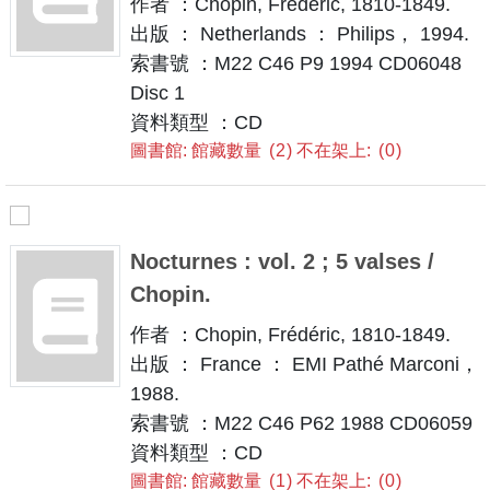
作者 ：Chopin, Frédéric, 1810-1849.
出版 ： Netherlands ： Philips， 1994.
索書號 ：M22 C46 P9 1994 CD06048
Disc 1
資料類型 ：CD
圖書館: 館藏數量
2
不在架上:
0
Nocturnes : vol. 2 ; 5 valses /
Chopin.
作者 ：Chopin, Frédéric, 1810-1849.
出版 ： France ： EMI Pathé Marconi，
1988.
索書號 ：M22 C46 P62 1988 CD06059
資料類型 ：CD
圖書館: 館藏數量
1
不在架上:
0