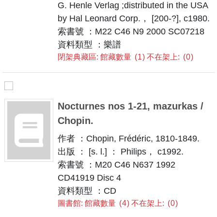
G. Henle Verlag ;distributed in the USA
by Hal Leonard Corp.， [200-?], c1980.
索書號 ：M22 C46 N9 2000 SC07218
資料類型 ：樂譜
閉架典藏區: 館藏數量
1
不在架上:
0
Nocturnes nos 1-21, mazurkas /
Chopin.
作者 ：Chopin, Frédéric, 1810-1849.
出版 ： [s. l.] ： Philips， c1992.
索書號 ：M20 C46 N637 1992
CD41919 Disc 4
資料類型 ：CD
圖書館: 館藏數量
4
不在架上:
0