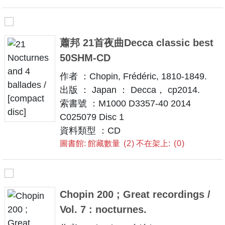
蕭邦 21首夜曲Decca classic best
50SHM-CD
作者 ：Chopin, Frédéric, 1810-1849.
出版 ： Japan ： Decca， cp2014.
索書號 ：M1000 D3357-40 2014
C025079 Disc 1
資料類型 ：CD
圖書館: 館藏數量
2
不在架上:
0
Chopin 200 ; Great recordings /
Vol. 7 : nocturnes.