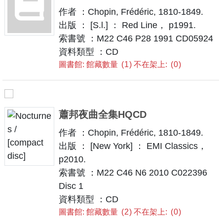
作者 ：Chopin, Frédéric, 1810-1849.
出版 ： [S.l.] ： Red Line， p1991.
索書號 ：M22 C46 P28 1991 CD05924
資料類型 ：CD
圖書館: 館藏數量
1
不在架上:
0
蕭邦夜曲全集HQCD
作者 ：Chopin, Frédéric, 1810-1849.
出版 ： [New York] ： EMI Classics，
p2010.
索書號 ：M22 C46 N6 2010 C022396
Disc 1
資料類型 ：CD
圖書館: 館藏數量
2
不在架上:
0