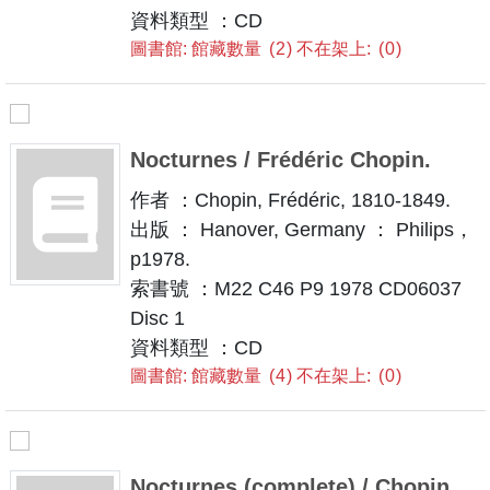
資料類型 ：CD
圖書館: 館藏數量
2
不在架上:
0
Nocturnes / Frédéric Chopin.
作者 ：Chopin, Frédéric, 1810-1849.
出版 ： Hanover, Germany ： Philips，
p1978.
索書號 ：M22 C46 P9 1978 CD06037
Disc 1
資料類型 ：CD
圖書館: 館藏數量
4
不在架上:
0
Nocturnes (complete) / Chopin.