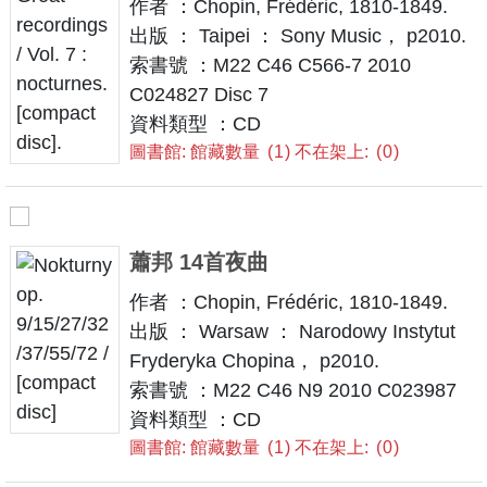
作者 ：Chopin, Frédéric, 1810-1849.
出版 ： Taipei ： Sony Music， p2010.
索書號 ：M22 C46 C566-7 2010
C024827 Disc 7
資料類型 ：CD
圖書館: 館藏數量
1
不在架上:
0
蕭邦 14首夜曲
作者 ：Chopin, Frédéric, 1810-1849.
出版 ： Warsaw ： Narodowy Instytut
Fryderyka Chopina， p2010.
索書號 ：M22 C46 N9 2010 C023987
資料類型 ：CD
圖書館: 館藏數量
1
不在架上:
0