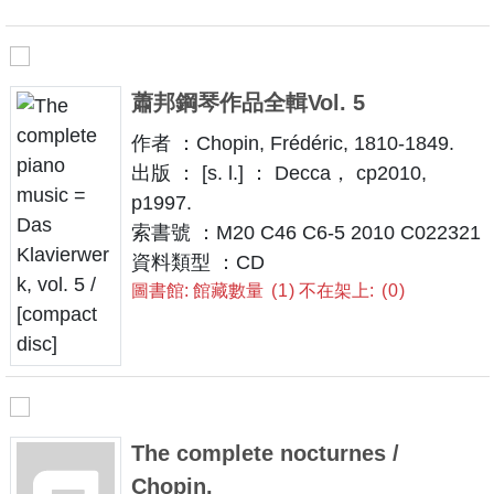
蕭邦鋼琴作品全輯Vol. 5
作者 ：Chopin, Frédéric, 1810-1849.
出版 ： [s. l.] ： Decca， cp2010,
p1997.
索書號 ：M20 C46 C6-5 2010 C022321
資料類型 ：CD
圖書館: 館藏數量
1
不在架上:
0
The complete nocturnes /
Chopin.