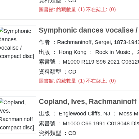
資料類型 ：CD
圖書館: 館藏數量
1
不在架上:
0
Symphonic dances vocalise /
作者 ：Rachmaninoff, Sergei, 1873-194
出版 ： Hong Kong ： Rock in Music， 2
索書號 ：M1000 R119 S96 2021 C0312
資料類型 ：CD
圖書館: 館藏數量
1
不在架上:
0
Copland, Ives, Rachmaninoff
出版 ： Englewood Cliffs, NJ ： Moss M
索書號 ：M1000 C66 1991 C018048 Dis
資料類型 ：CD