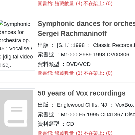
圖書館: 館藏數量
4
不在架上:
0
Symphonic dances for orchestr
Sergei Rachmaninoff
出版 ： [S. I.] :1998 ： Classic Records
索書號 ：M1000 S989 1998 DV00806
資料類型 ：DVD/VCD
圖書館: 館藏數量
1
不在架上:
0
50 years of Vox recordings
出版 ： Englewood Cliffs, NJ ： VoxBox
索書號 ：M1000 F5 1995 CD41367 Disc
資料類型 ：CD
圖書館: 館藏數量
3
不在架上:
0