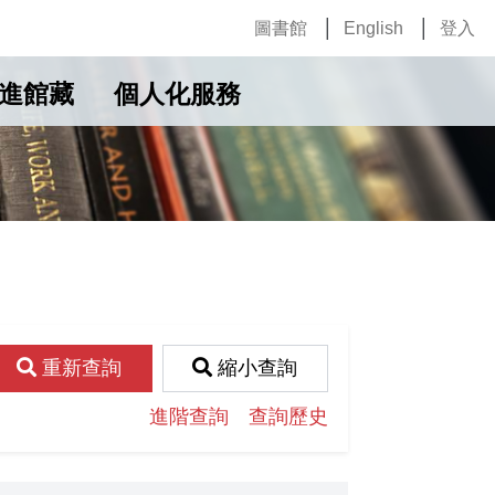
圖書館
English
登入
進館藏
個人化服務
重新查詢
縮小查詢
進階查詢
查詢歷史