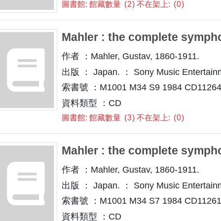
圖書館: 館藏數量
2
不在架上:
0
Mahler : the complete symphon
作者 ：Mahler, Gustav, 1860-1911.
出版 ： Japan. ： Sony Music Entertain
索書號 ：M1001 M34 S9 1984 CD11264 
資料類型 ：CD
圖書館: 館藏數量
3
不在架上:
0
Mahler : the complete symphon
作者 ：Mahler, Gustav, 1860-1911.
出版 ： Japan. ： Sony Music Entertain
索書號 ：M1001 M34 S7 1984 CD11261 
資料類型 ：CD