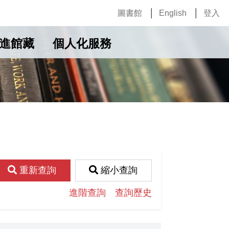
圖書館
English
登入
進館藏
個人化服務
重新查詢
縮小查詢
進階查詢
查詢歷史