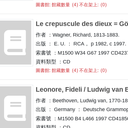
圖書館: 館藏數量
4
不在架上:
0
Le crepuscule des dieux = 
作者 ：Wagner, Richard, 1813-1883.
出版 ： E. U. ： RCA， p 1982, c 1997.
索書號 ：M1500 W34 G67 1997 CD42372
資料類型 ：CD
圖書館: 館藏數量
4
不在架上:
0
Leonore, Fideli / Ludwig van
作者 ：Beethoven, Ludwig van, 1770-18
出版 ： Germany ： Deutsche Grammop
索書號 ：M1500 B4 L466 1997 CD41850
資料類型 ：CD