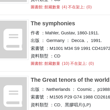
圖書館: 館藏數量
4
不在架上:
0
The symphonies
作者 ：Mahler, Gustav, 1860-1911.
出版 ： Germany ： Decca.， 1991.
索書號 ：M1001 M34 S9 1991 CD41972 
資料類型 ：CD
圖書館: 館藏數量
10
不在架上:
0
The Great tenors of the world
出版 ： Netherlands ： Cosmic， p1988
索書號 ：M1505 P29 G74 1988 CD2616
資料類型 ：CD、黑膠唱片(LP)