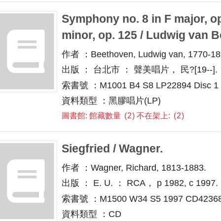
Symphony no. 8 in F major, op
minor, op. 125 / Ludwig van 
作者 ：Beethoven, Ludwig van, 1770-18
出版 ： 台北市 ： 聲美唱片， 民?[19--].
索書號 ：M1001 B4 S8 LP22894 Disc 1
資料類型 ：黑膠唱片(LP)
圖書館: 館藏數量
2
不在架上:
2
Siegfried / Wagner.
作者 ：Wagner, Richard, 1813-1883.
出版 ： E. U. ： RCA， p 1982, c 1997.
索書號 ：M1500 W34 S5 1997 CD42368 
資料類型 ：CD