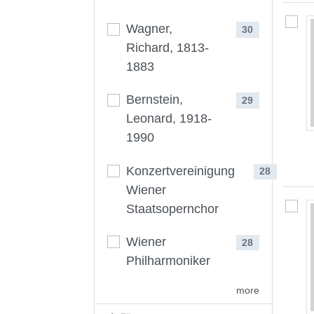
Wagner,
30
Richard, 1813-
1883
Bernstein,
29
Leonard, 1918-
1990
Konzertvereinigung
28
Wiener
Staatsopernchor
Wiener
28
Philharmoniker
more