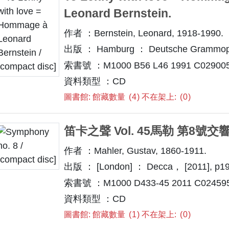
Leonard Bernstein.
作者 ：Bernstein, Leonard, 1918-1990.
出版 ： Hamburg ： Deutsche Grammop
索書號 ：M1000 B56 L46 1991 C029005 
資料類型 ：CD
圖書館: 館藏數量
4
不在架上:
0
笛卡之聲 Vol. 45馬勒 第8號交
作者 ：Mahler, Gustav, 1860-1911.
出版 ： [London] ： Decca， [2011], p19
索書號 ：M1000 D433-45 2011 C02459
資料類型 ：CD
圖書館: 館藏數量
1
不在架上:
0