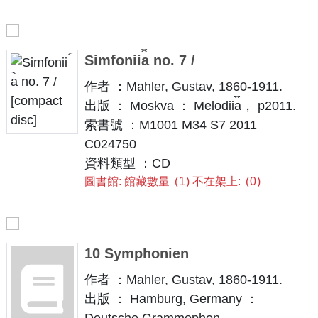
Simfonii︠a︡ no. 7 /
作者 ：Mahler, Gustav, 1860-1911.
出版 ： Moskva ： Melodii︠a︡， p2011.
索書號 ：M1001 M34 S7 2011
C024750
資料類型 ：CD
圖書館: 館藏數量
1
不在架上:
0
10 Symphonien
作者 ：Mahler, Gustav, 1860-1911.
出版 ： Hamburg, Germany ：
Deutsche Grammophon.，