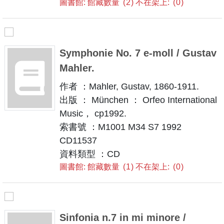
圖書館: 館藏數量
2
不在架上:
0
Symphonie No. 7 e-moll / Gustav
Mahler.
作者 ：Mahler, Gustav, 1860-1911.
出版 ： München ： Orfeo International
Music， cp1992.
索書號 ：M1001 M34 S7 1992
CD11537
資料類型 ：CD
圖書館: 館藏數量
1
不在架上:
0
Sinfonia n.7 in mi minore /