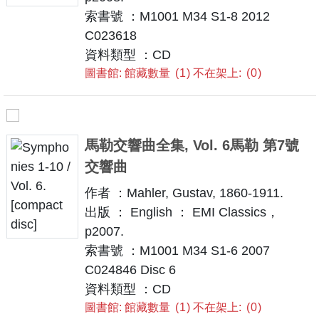
索書號 ：M1001 M34 S1-8 2012
C023618
資料類型 ：CD
圖書館: 館藏數量
1
不在架上:
0
馬勒交響曲全集, Vol. 6馬勒 第7號
交響曲
作者 ：Mahler, Gustav, 1860-1911.
出版 ： English ： EMI Classics，
p2007.
索書號 ：M1001 M34 S1-6 2007
C024846 Disc 6
資料類型 ：CD
圖書館: 館藏數量
1
不在架上:
0