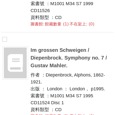
索書號 ：M1001 M34 S7 1999
CD11526
資料類型 ：CD
圖書館: 館藏數量
1
不在架上:
0
Im grossen Schweigen /
Diepenbrock. Symphony no. 7 /
Gustav Mahler.
作者 ：Diepenbrock, Alphons, 1862-
1921.
出版 ： London ： London， p1995.
索書號 ：M1001 M34 S7 1995
CD11524 Disc 1
資料類型 ：CD