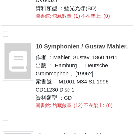
DV04527
資料類型 ：藍光光碟(BD)
圖書館: 館藏數量
1
不在架上:
0
10 Symphonien / Gustav Mahler.
作者 ：Mahler, Gustav, 1860-1911.
出版 ： Hamburg ： Deutsche
Grammophon， [1996?]
索書號 ：M1001 M34 S1 1996
CD11230 Disc 1
資料類型 ：CD
圖書館: 館藏數量
12
不在架上:
0