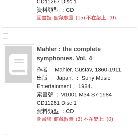
CD11267 Disc 1
資料類型 ：CD
圖書館: 館藏數量
15
不在架上:
0
Mahler : the complete
symphonies. Vol. 4
作者 ：Mahler, Gustav, 1860-1911.
出版 ： Japan. ： Sony Music
Entertainment， 1984.
索書號 ：M1001 M34 S7 1984
CD11261 Disc 1
資料類型 ：CD
圖書館: 館藏數量
3
不在架上:
0