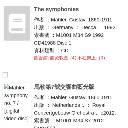
The symphonies
作者 ：Mahler, Gustav, 1860-1911.
出版 ： Germany ： Decca.， 1992.
索書號 ：M1001 M34 S9 1992
CD41988 Disc 1
資料類型 ：CD
圖書館: 館藏數量
4
不在架上:
0
馬勒第7號交響曲藍光版
作者 ：Mahler, Gustav, 1860-1911.
出版 ： Netherlands :, ： Royal
Concertgebouw Orchestra， c2012.
索書號 ：M1001 M34 S7 2012