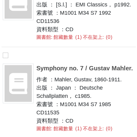
出版 ： [S.l.] ： EMI Classics， p1992.
索書號 ：M1001 M34 S7 1992
CD11536
資料類型 ：CD
圖書館: 館藏數量
1
不在架上:
0
Symphony no. 7 / Gustav Mahler.
作者 ：Mahler, Gustav, 1860-1911.
出版 ： Japan ： Deutsche
Schallplatten， c1985.
索書號 ：M1001 M34 S7 1985
CD11535
資料類型 ：CD
圖書館: 館藏數量
1
不在架上:
0