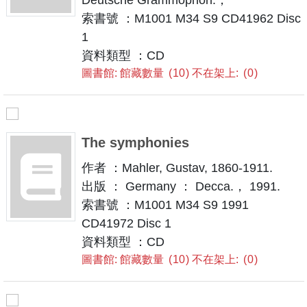
索書號 ：M1001 M34 S9 CD41962 Disc
1
資料類型 ：CD
圖書館: 館藏數量
10
不在架上:
0
The symphonies
作者 ：Mahler, Gustav, 1860-1911.
出版 ： Germany ： Decca.， 1991.
索書號 ：M1001 M34 S9 1991
CD41972 Disc 1
資料類型 ：CD
圖書館: 館藏數量
10
不在架上:
0