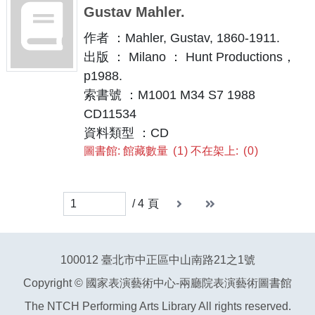
Gustav Mahler.
作者 ：Mahler, Gustav, 1860-1911.
出版 ： Milano ： Hunt Productions，
p1988.
索書號 ：M1001 M34 S7 1988
CD11534
資料類型 ：CD
圖書館: 館藏數量
1
不在架上:
0
下一頁
末頁
末頁
/
4
頁
100012 臺北市中正區中山南路21之1號
Copyright © 國家表演藝術中心-兩廳院表演藝術圖書館
The NTCH Performing Arts Library All rights reserved.