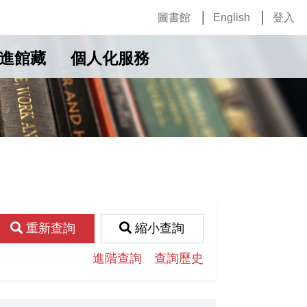
圖書館
English
登入
進館藏
個人化服務
重新查詢
縮小查詢
進階查詢
查詢歷史