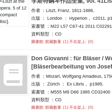
李斯特鋼琴作品全集, Vol. 41Liszt 
作者 ：Liszt, Franz, 1811-1886.
出版 ： London ： Hyperion， c2011, p1
索書號 ：M22 L57 C67-41 2011 C022913
資料類型 ：CD
圖書館: 館藏數量
1
不在架上:
0
Don Giovanni : für Bläser / 
[Bläserbearbeitung von Josef
作者 ：Mozart, Wolfgang Amadeus, 175
出版 ： Zürich ： Ex Libris， p1985.
索書號 ：M555 M9 D66 1985 CD32400
資料類型 ：CD
圖書館: 館藏數量
1
不在架上:
0