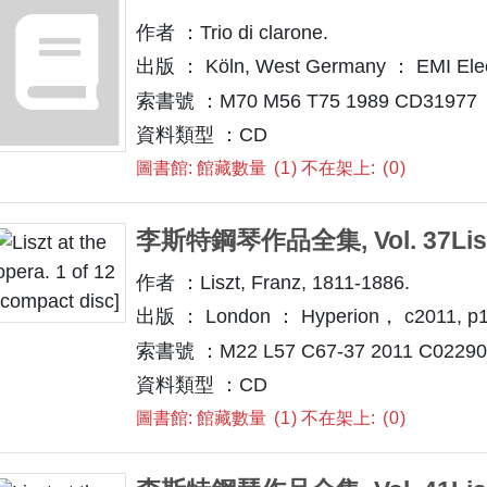
作者 ：Trio di clarone.
出版 ： Köln, West Germany ： EMI Elec
索書號 ：M70 M56 T75 1989 CD31977
資料類型 ：CD
圖書館: 館藏數量
1
不在架上:
0
李斯特鋼琴作品全集, Vol. 37Liszt 
作者 ：Liszt, Franz, 1811-1886.
出版 ： London ： Hyperion， c2011, p1
索書號 ：M22 L57 C67-37 2011 C022909
資料類型 ：CD
圖書館: 館藏數量
1
不在架上:
0