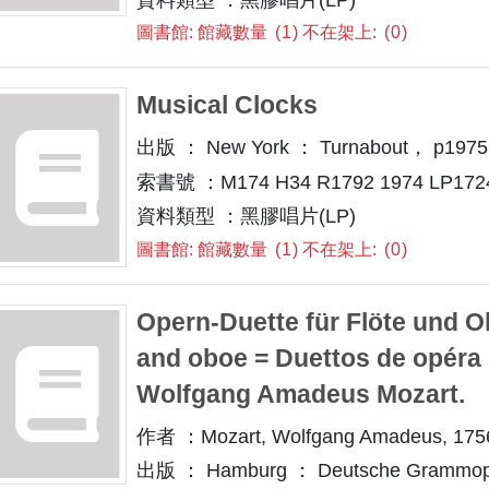
圖書館: 館藏數量
1
不在架上:
0
Musical Clocks
出版 ： New York ： Turnabout， p1975
索書號 ：M174 H34 R1792 1974 LP172
資料類型 ：黑膠唱片(LP)
圖書館: 館藏數量
1
不在架上:
0
Opern-Duette für Flöte und Ob
and oboe = Duettos de opéra [s
Wolfgang Amadeus Mozart.
作者 ：Mozart, Wolfgang Amadeus, 175
出版 ： Hamburg ： Deutsche Grammop