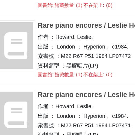
圖書館: 館藏數量
1
不在架上:
0
Rare piano encores / Leslie H
作者 ：Howard, Leslie.
出版 ： London ： Hyperion， c1984.
索書號 ：M22 R67 P51 1984 LP07472
資料類型 ：黑膠唱片(LP)
圖書館: 館藏數量
1
不在架上:
0
Rare piano encores / Leslie H
作者 ：Howard, Leslie.
出版 ： London ： Hyperion， c1984.
索書號 ：M22 R67 P51 1984 LP07471
資料類型 ：黑膠唱片(LP)