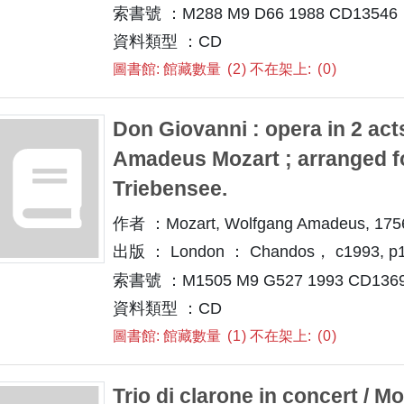
索書號 ：M288 M9 D66 1988 CD13546
資料類型 ：CD
圖書館: 館藏數量
2
不在架上:
0
Don Giovanni : opera in 2 act
Amadeus Mozart ; arranged f
Triebensee.
作者 ：Mozart, Wolfgang Amadeus, 175
出版 ： London ： Chandos， c1993, p1
索書號 ：M1505 M9 G527 1993 CD136
資料類型 ：CD
圖書館: 館藏數量
1
不在架上:
0
Trio di clarone in concert / Moza