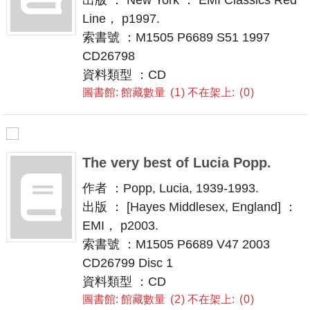
Line， p1997.
索書號 ：M1505 P6689 S51 1997
CD26798
資料類型 ：CD
圖書館: 館藏數量
1
不在架上:
0
The very best of Lucia Popp.
作者 ：Popp, Lucia, 1939-1993.
出版 ： [Hayes Middlesex, England] ：
EMI， p2003.
索書號 ：M1505 P6689 V47 2003
CD26799 Disc 1
資料類型 ：CD
圖書館: 館藏數量
2
不在架上:
0