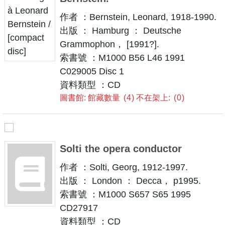
作者 ：Bernstein, Leonard, 1918-1990.
出版 ： Hamburg ： Deutsche
Grammophon， [1991?].
索書號 ：M1000 B56 L46 1991
C029005 Disc 1
資料類型 ：CD
圖書館: 館藏數量
4
不在架上:
0
Solti the opera conductor
作者 ：Solti, Georg, 1912-1997.
出版 ： London ： Decca， p1995.
索書號 ：M1000 S657 S65 1995
CD27917
資料類型 ：CD