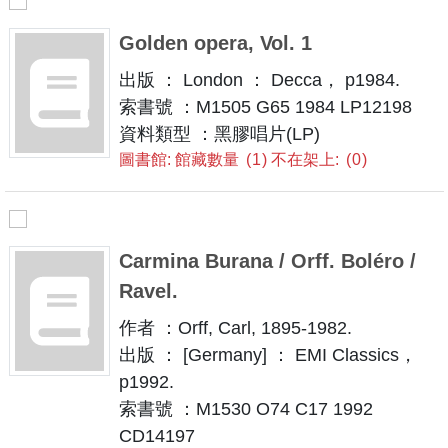
Golden opera, Vol. 1
出版 ： London ： Decca， p1984.
索書號 ：M1505 G65 1984 LP12198
資料類型 ：黑膠唱片(LP)
圖書館: 館藏數量
1
不在架上:
0
Carmina Burana / Orff. Boléro /
Ravel.
作者 ：Orff, Carl, 1895-1982.
出版 ： [Germany] ： EMI Classics，
p1992.
索書號 ：M1530 O74 C17 1992
CD14197