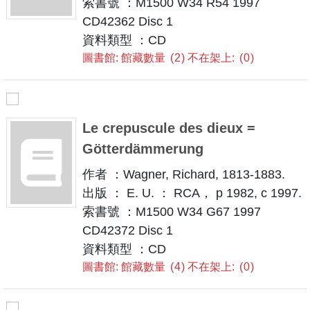
索書號 ：M1500 W34 R54 1997
CD42362 Disc 1
資料類型 ：CD
圖書館: 館藏數量
2
不在架上:
0
Le crepuscule des dieux =
Götterdämmerung
作者 ：Wagner, Richard, 1813-1883.
出版 ： E. U. ： RCA， p 1982, c 1997.
索書號 ：M1500 W34 G67 1997
CD42372 Disc 1
資料類型 ：CD
圖書館: 館藏數量
4
不在架上:
0