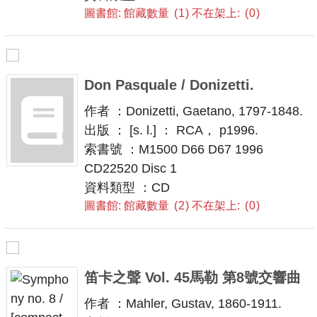
圖書館: 館藏數量
1
不在架上:
0
Don Pasquale / Donizetti.
作者 ：Donizetti, Gaetano, 1797-1848.
出版 ： [s. l.] ： RCA， p1996.
索書號 ：M1500 D66 D67 1996
CD22520 Disc 1
資料類型 ：CD
圖書館: 館藏數量
2
不在架上:
0
笛卡之聲 Vol. 45馬勒 第8號交響曲
作者 ：Mahler, Gustav, 1860-1911.