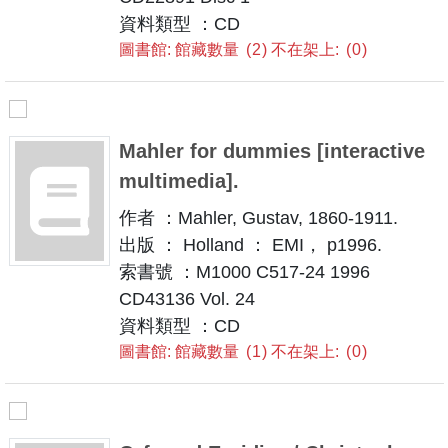
資料類型 ：CD
圖書館: 館藏數量
2
不在架上:
0
Mahler for dummies [interactive
multimedia].
作者 ：Mahler, Gustav, 1860-1911.
出版 ： Holland ： EMI， p1996.
索書號 ：M1000 C517-24 1996
CD43136 Vol. 24
資料類型 ：CD
圖書館: 館藏數量
1
不在架上:
0