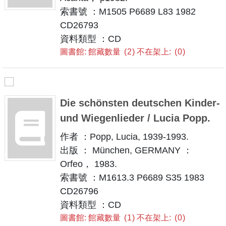
索書號 ：M1505 P6689 L83 1982
CD26793
資料類型 ：CD
圖書館: 館藏數量
2
不在架上:
0
Die schönsten deutschen Kinder-
und Wiegenlieder / Lucia Popp.
作者 ：Popp, Lucia, 1939-1993.
出版 ： München, GERMANY ：
Orfeo， 1983.
索書號 ：M1613.3 P6689 S35 1983
CD26796
資料類型 ：CD
圖書館: 館藏數量
1
不在架上:
0