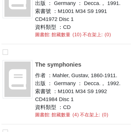
出版 ： Germany ： Decca.， 1991.
索書號 ：M1001 M34 S9 1991
CD41972 Disc 1
資料類型 ：CD
圖書館: 館藏數量
10
不在架上:
0
The symphonies
作者 ：Mahler, Gustav, 1860-1911.
出版 ： Germany ： Decca.， 1992.
索書號 ：M1001 M34 S9 1992
CD41984 Disc 1
資料類型 ：CD
圖書館: 館藏數量
4
不在架上:
0