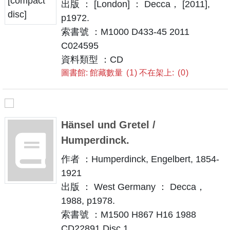
出版 ： [London] ： Decca， [2011],
p1972.
索書號 ：M1000 D433-45 2011
C024595
資料類型 ：CD
圖書館: 館藏數量
1
不在架上:
0
Hänsel und Gretel /
Humperdinck.
作者 ：Humperdinck, Engelbert, 1854-
1921
出版 ： West Germany ： Decca，
1988, p1978.
索書號 ：M1500 H867 H16 1988
CD22891 Disc 1